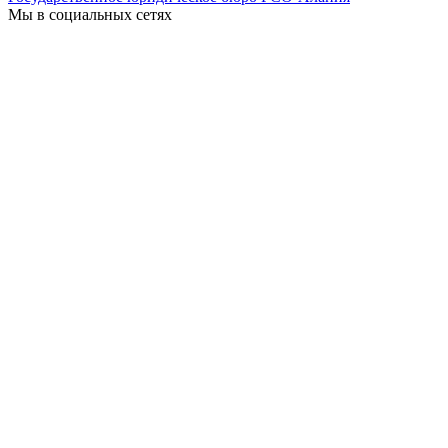
Мы в социальных сетях