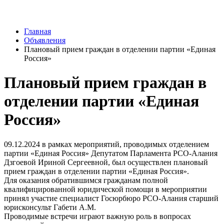
Главная
Объявления
Плановый прием граждан в отделении партии «Единая
Россия»
Плановый прием граждан в
отделении партии «Единая
Россия»
09.12.2024 в рамках мероприятий, проводимых отделением
партии «Единая Россия» Депутатом Парламента РСО-Алания
Дзгоевой Ириной Сергеевной, был осуществлен плановый
прием граждан в отделении партии «Единая Россия».
Для оказания обратившимся гражданам полной
квалифицированной юридической помощи в мероприятии
принял участие специалист Госюрбюро РСО-Алания старший
юрисконсульт Габети А.М.
Проводимые встречи играют важную роль в вопросах