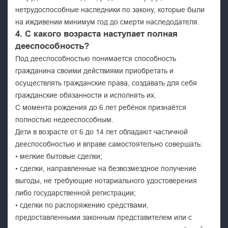
нетрудоспособные наследники по закону, которые были
на иждивении минимум год до смерти наследодателя.
4. С какого возраста наступает полная
дееспособность?
Под дееспособностью понимается способность
гражданина своими действиями приобретать и
осуществлять гражданские права, создавать для себя
гражданские обязанности и исполнять их.
С момента рождения до 6 лет ребёнок признаётся
полностью недееспособным.
Дети в возрасте от 6 до 14 лет обладают частичной
дееспособностью и вправе самостоятельно совершать:
• мелкие бытовые сделки;
• сделки, направленные на безвозмездное получение
выгоды, не требующие нотариального удостоверения
либо государственной регистрации;
• сделки по распоряжению средствами,
предоставленными законным представителем или с