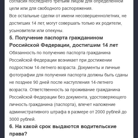
согласия последнего третьим лицом для определённой
цели или для свободного распоряжения.
Все остальные сделки от имени несовершеннолетних, не
достигших 14 лет, могут совершать только их родители,
усыновители или опекуны.
5. Получение паспорта гражданином
Российской Федерации, достигшим 14 лет
Обязанность по получению паспорта гражданина
Российской Федерации возникает при достижении
подростком 14-летнего возраста. Документы и личные
фотографии для получения паспорта должны быть сданы
не позднее 90 дней после наступления 14-летнего
возраста. Ответственность за проживание гражданина
Российской Федерации без документа, удостоверяющего
личность гражданина (паспорта), влечет наложение
административного штрафа в размере от 2000 рублей до
3000 рублей.
6. На какой срок выдаются водительские
права?