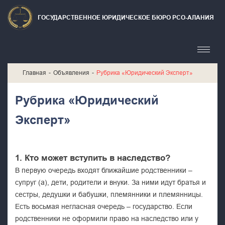
ГОСУДАРСТВЕННОЕ ЮРИДИЧЕСКОЕ БЮРО РСО-АЛАНИЯ
Главная
Объявления
Рубрика «Юридический Эксперт»
Рубрика «Юридический
Эксперт»
1. Кто может вступить в наследство?
В первую очередь входят ближайшие родственники –
супруг (а), дети, родители и внуки. За ними идут братья и
сестры, дедушки и бабушки, племянники и племянницы.
Есть восьмая негласная очередь – государство. Если
родственники не оформили право на наследство или у