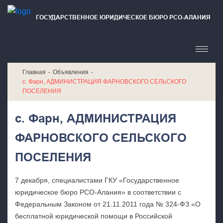
ГОСУДАРСТВЕННОЕ ЮРИДИЧЕСКОЕ БЮРО РСО-АЛАНИЯ
Главная
Объявления
с. Фарн, АДМИНИСТРАЦИЯ ФАРНОВСКОГО СЕЛЬСКОГО
ПОСЕЛЕНИЯ
с. Фарн, АДМИНИСТРАЦИЯ
ФАРНОВСКОГО СЕЛЬСКОГО
ПОСЕЛЕНИЯ
7 декабря, специалистами ГКУ «Государственное
юридическое бюро РСО-Алания» в соответствии с
Федеральным Законом от 21.11.2011 года № 324-ФЗ «О
бесплатной юридической помощи в Российской