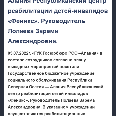
Алания Республиканский центр
реабилитации детей-инвалидов
«Феникс». Руководитель
Лолаева Зарема
Александровна.
05.07.2022г. «ГУК Госюрбюро РСО –Алания» в
составе сотрудников согласно плану
выездных мероприятий посетили
Государственное бюджетное учреждение
социального обслуживания Республики
Северная Осетия — Алания Республиканский
центр реабилитации детей-инвалидов
«Феникс». Руководитель Лолаева Зарема
Александровна. В указанном учреждении
осуществляются реабилитационные