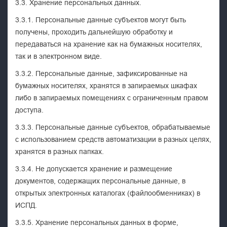
3.3. Хранение персональных данных.
3.3.1. Персональные данные субъектов могут быть
получены, проходить дальнейшую обработку и
передаваться на хранение как на бумажных носителях,
так и в электронном виде.
3.3.2. Персональные данные, зафиксированные на
бумажных носителях, хранятся в запираемых шкафах
либо в запираемых помещениях с ограниченным правом
доступа.
3.3.3. Персональные данные субъектов, обрабатываемые
с использованием средств автоматизации в разных целях,
хранятся в разных папках.
3.3.4. Не допускается хранение и размещение
документов, содержащих персональные данные, в
открытых электронных каталогах (файлообменниках) в
ИСПД.
3.3.5. Хранение персональных данных в форме,