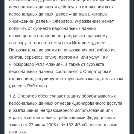
персональных данных и действует в отношении всех
персональных данных (далее – данные), которые
Учреждение (далее – Оператор, Учреждение) может
получить от субъекта персональных данных,
являющегося стороной по гражданско-правовому
договору, от пользователя сети Интернет (далее –
Пользователь) во время использования им любого из
сайтов, сервисов, служб, программ, или услуг ГКУ
«Госюрбюро РСО-Алания», а также от субъекта
персональных данных, состоящего с Оператором в
отношениях, регулируемых трудовым законодательством
(далее – Работник).
1.2. Оператор обеспечивает защиту обрабатываемых
персональных данных от несанкционированного доступа
и разглашения, неправомерного использования или
утраты в соответствии с требованиями Федерального
закона от 27 июля 2006 г. № 152-ФЗ «О персональных
данных».