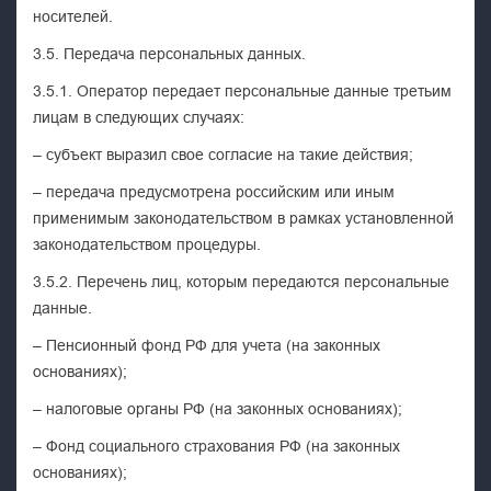
носителей.
3.5. Передача персональных данных.
3.5.1. Оператор передает персональные данные третьим
лицам в следующих случаях:
– субъект выразил свое согласие на такие действия;
– передача предусмотрена российским или иным
применимым законодательством в рамках установленной
законодательством процедуры.
3.5.2. Перечень лиц, которым передаются персональные
данные.
– Пенсионный фонд РФ для учета (на законных
основаниях);
– налоговые органы РФ (на законных основаниях);
– Фонд социального страхования РФ (на законных
основаниях);