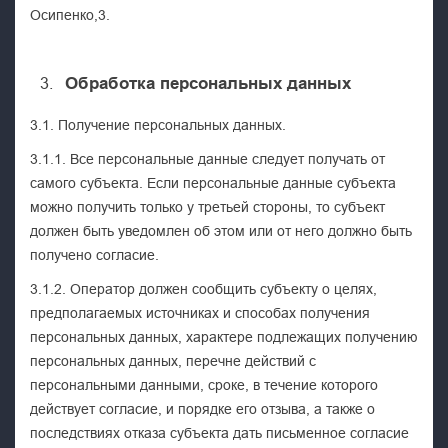
Осипенко,3.
Обработка персональных данных
3.1. Получение персональных данных.
3.1.1. Все персональные данные следует получать от
самого субъекта. Если персональные данные субъекта
можно получить только у третьей стороны, то субъект
должен быть уведомлен об этом или от него должно быть
получено согласие.
3.1.2. Оператор должен сообщить субъекту о целях,
предполагаемых источниках и способах получения
персональных данных, характере подлежащих получению
персональных данных, перечне действий с
персональными данными, сроке, в течение которого
действует согласие, и порядке его отзыва, а также о
последствиях отказа субъекта дать письменное согласие