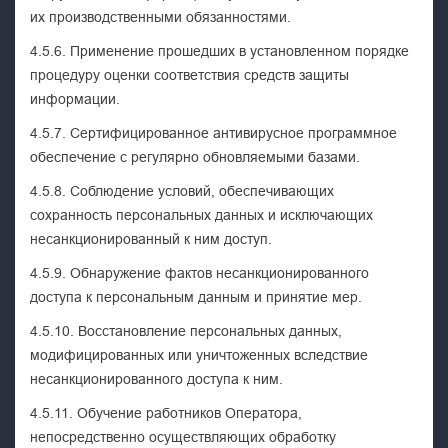
их производственными обязанностями.
4.5.6. Применение прошедших в установленном порядке
процедуру оценки соответствия средств защиты
информации.
4.5.7. Сертифицированное антивирусное программное
обеспечение с регулярно обновляемыми базами.
4.5.8. Соблюдение условий, обеспечивающих
сохранность персональных данных и исключающих
несанкционированный к ним доступ.
4.5.9. Обнаружение фактов несанкционированного
доступа к персональным данным и принятие мер.
4.5.10. Восстановление персональных данных,
модифицированных или уничтоженных вследствие
несанкционированного доступа к ним.
4.5.11. Обучение работников Оператора,
непосредственно осуществляющих обработку