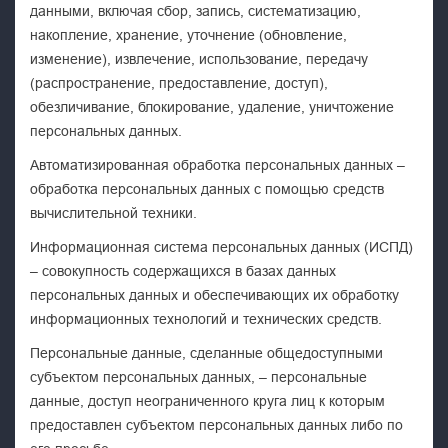
данными, включая сбор, запись, систематизацию,
накопление, хранение, уточнение (обновление,
изменение), извлечение, использование, передачу
(распространение, предоставление, доступ),
обезличивание, блокирование, удаление, уничтожение
персональных данных.
Автоматизированная обработка персональных данных –
обработка персональных данных с помощью средств
вычислительной техники.
Информационная система персональных данных (ИСПД)
– совокупность содержащихся в базах данных
персональных данных и обеспечивающих их обработку
информационных технологий и технических средств.
Персональные данные, сделанные общедоступными
субъектом персональных данных, – персональные
данные, доступ неограниченного круга лиц к которым
предоставлен субъектом персональных данных либо по