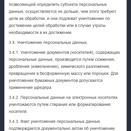
позволяющей определить субъекта персональных
данных, осуществляется не дольше, чем этого требуют
цели их обработки, и они подлежат уничтожению по
достижении целей обработки или в случае утраты
необходимости в их достижении.
3.4. Уничтожение персональных данных.
3.4.1. Уничтожение документов (носителей), содержащих
персональные данные, производится путем сожжения,
дробления (измельчения), химического разложения,
превращения в бесформенную массу или порошок. Для
уничтожения бумажных документов допускается
применение шредера.
3.4.2. Персональные данные на электронных носителях
уничтожаются путем стирания или форматирования
носителя.
3.4.3. Факт уничтожения персональных данных
подтверждается документально актом об уничтожении