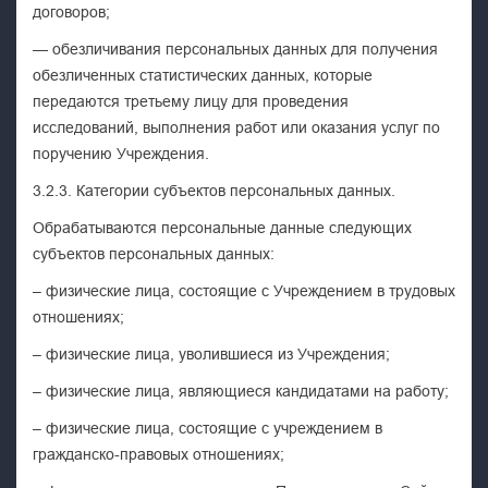
договоров;
— обезличивания персональных данных для получения
обезличенных статистических данных, которые
передаются третьему лицу для проведения
исследований, выполнения работ или оказания услуг по
поручению Учреждения.
3.2.3. Категории субъектов персональных данных.
Обрабатываются персональные данные следующих
субъектов персональных данных:
– физические лица, состоящие с Учреждением в трудовых
отношениях;
– физические лица, уволившиеся из Учреждения;
– физические лица, являющиеся кандидатами на работу;
– физические лица, состоящие с учреждением в
гражданско-правовых отношениях;