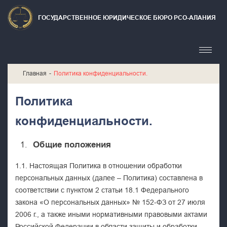
ГОСУДАРСТВЕННОЕ ЮРИДИЧЕСКОЕ БЮРО РСО-АЛАНИЯ
Главная
Политика конфиденциальности.
Политика
конфиденциальности.
Общие положения
1.1. Настоящая Политика в отношении обработки
персональных данных (далее – Политика) составлена в
соответствии с пунктом 2 статьи 18.1 Федерального
закона «О персональных данных» № 152-ФЗ от 27 июля
2006 г., а также иными нормативными правовыми актами
Российской Федерации в области защиты и обработки