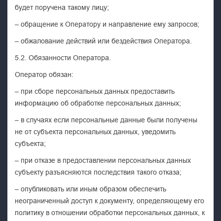
будет поручена такому лицу;
– обращение к Оператору и направление ему запросов;
– обжалование действий или бездействия Оператора.
5.2. Обязанности Оператора.
Оператор обязан:
– при сборе персональных данных предоставить
информацию об обработке персональных данных;
– в случаях если персональные данные были получены
не от субъекта персональных данных, уведомить
субъекта;
– при отказе в предоставлении персональных данных
субъекту разъясняются последствия такого отказа;
– опубликовать или иным образом обеспечить
неограниченный доступ к документу, определяющему его
политику в отношении обработки персональных данных, к