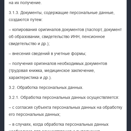
на их получение.
3.1.3. Документы, содержащие персональные данные,
создаются путем:
– копирования оригиналов документов (паспорт, документ
об образовании, свидетельство ИНН, пенсионное
свидетельство и др.);
– внесения сведений в учетные формы;
– получения оригиналов необходимых документов
(трудовая книжка, медицинское заключение,
характеристика и др.).
3.2. Обработка персональных данных.
3.2.1. Обработка персональных данных осуществляется:
– с согласия субъекта персональных данных на обработку
его персональных данных;
– в случаях, когда обработка персональных данных