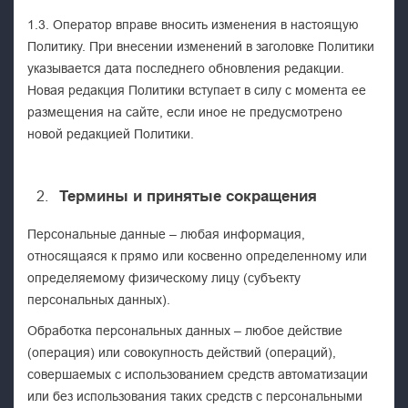
1.3. Оператор вправе вносить изменения в настоящую
Политику. При внесении изменений в заголовке Политики
указывается дата последнего обновления редакции.
Новая редакция Политики вступает в силу с момента ее
размещения на сайте, если иное не предусмотрено
новой редакцией Политики.
Термины и принятые сокращения
Персональные данные – любая информация,
относящаяся к прямо или косвенно определенному или
определяемому физическому лицу (субъекту
персональных данных).
Обработка персональных данных – любое действие
(операция) или совокупность действий (операций),
совершаемых с использованием средств автоматизации
или без использования таких средств с персональными