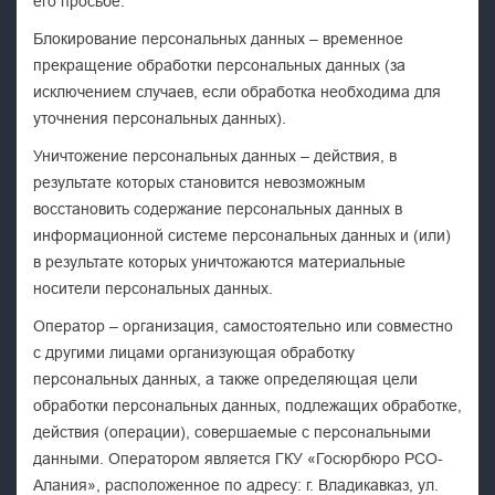
его просьбе.
Блокирование персональных данных – временное
прекращение обработки персональных данных (за
исключением случаев, если обработка необходима для
уточнения персональных данных).
Уничтожение персональных данных – действия, в
результате которых становится невозможным
восстановить содержание персональных данных в
информационной системе персональных данных и (или)
в результате которых уничтожаются материальные
носители персональных данных.
Оператор – организация, самостоятельно или совместно
с другими лицами организующая обработку
персональных данных, а также определяющая цели
обработки персональных данных, подлежащих обработке,
действия (операции), совершаемые с персональными
данными. Оператором является ГКУ «Госюрбюро РСО-
Алания», расположенное по адресу: г. Владикавказ, ул.