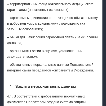
– территориальный фонд обязательного медицинского
страхования (на законных основаниях);
– страховые медицинские организации по обязательному
и добровольному медицинскому страхованию (на
законных основаниях);
– банки для начисления заработной платы (на основании
договора);
– органы МВД России в случаях, установленных
законодательством;
– обезличенные персональные данные Пользователей
интернет сайта передаются контрагентам Учреждения.
Защита персональных данных
4.1. В соответствии с требованиями нормативных
документов Оператором создана система защиты