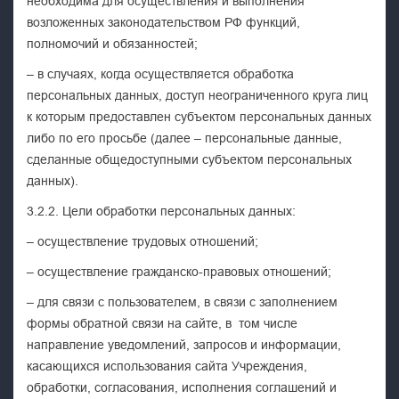
необходима для осуществления и выполнения
возложенных законодательством РФ функций,
полномочий и обязанностей;
– в случаях, когда осуществляется обработка
персональных данных, доступ неограниченного круга лиц
к которым предоставлен субъектом персональных данных
либо по его просьбе (далее – персональные данные,
сделанные общедоступными субъектом персональных
данных).
3.2.2. Цели обработки персональных данных:
– осуществление трудовых отношений;
– осуществление гражданско-правовых отношений;
– для связи с пользователем, в связи с заполнением
формы обратной связи на сайте, в том числе
направление уведомлений, запросов и информации,
касающихся использования сайта Учреждения,
обработки, согласования, исполнения соглашений и