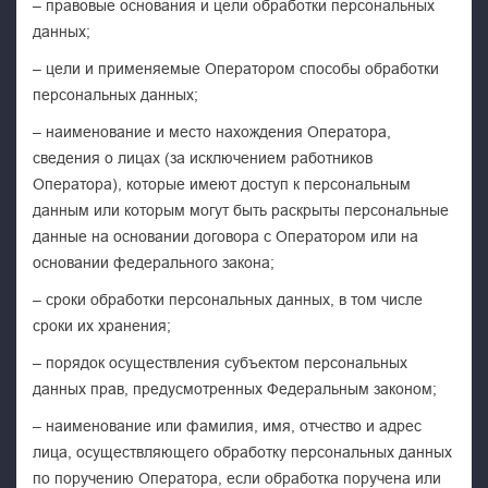
– правовые основания и цели обработки персональных
данных;
– цели и применяемые Оператором способы обработки
персональных данных;
– наименование и место нахождения Оператора,
сведения о лицах (за исключением работников
Оператора), которые имеют доступ к персональным
данным или которым могут быть раскрыты персональные
данные на основании договора с Оператором или на
основании федерального закона;
– сроки обработки персональных данных, в том числе
сроки их хранения;
– порядок осуществления субъектом персональных
данных прав, предусмотренных Федеральным законом;
– наименование или фамилия, имя, отчество и адрес
лица, осуществляющего обработку персональных данных
по поручению Оператора, если обработка поручена или