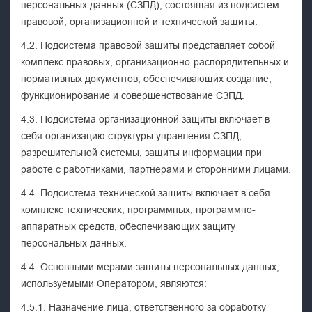
персональных данных (СЗПД), состоящая из подсистем
правовой, организационной и технической защиты.
4.2. Подсистема правовой защиты представляет собой
комплекс правовых, организационно-распорядительных и
нормативных документов, обеспечивающих создание,
функционирование и совершенствование СЗПД.
4.3. Подсистема организационной защиты включает в
себя организацию структуры управления СЗПД,
разрешительной системы, защиты информации при
работе с работниками, партнерами и сторонними лицами.
4.4. Подсистема технической защиты включает в себя
комплекс технических, программных, программно-
аппаратных средств, обеспечивающих защиту
персональных данных.
4.4. Основными мерами защиты персональных данных,
используемыми Оператором, являются:
4.5.1. Назначение лица, ответственного за обработку