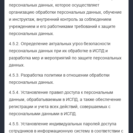
персональных данных, которое осуществляет
организацию обработки персональных данных, обучение
и инструктаж, внутренний контроль за соблюдением
учреждением и его работниками требований к защите
персональных данных.
4.5.2. Определение актуальных угроз безопасности
персональных данных при их обработке в ИСПД и
разработка мер и мероприятий по защите персональных
данных.
4.5.3. Разработка политики в отношении обработки
персональных данных.
4.5.4. Установление правил доступа к персональным
данным, обрабатываемым в ИСПД, а также обеспечение
регистрации и учета всех действий, совершаемых с
персональными данными в ИСПД.
4.5.5. Установление индивидуальных паролей доступа
сотрудников в информационную систему в соответствии с