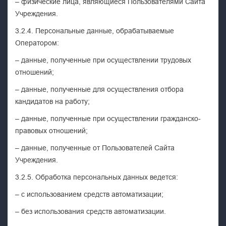
– физические лица, являющиеся Пользователями Сайта
Учреждения.
3.2.4. Персональные данные, обрабатываемые
Оператором:
– данные, полученные при осуществлении трудовых
отношений;
– данные, полученные для осуществления отбора
кандидатов на работу;
– данные, полученные при осуществлении гражданско-
правовых отношений;
– данные, полученные от Пользователей Сайта
Учреждения.
3.2.5. Обработка персональных данных ведется:
– с использованием средств автоматизации;
– без использования средств автоматизации.