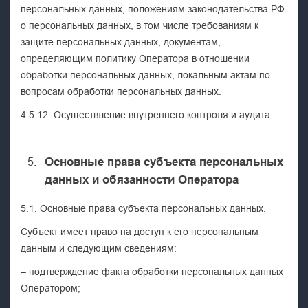
персональных данных, положениям законодательства РФ
о персональных данных, в том числе требованиям к
защите персональных данных, документам,
определяющим политику Оператора в отношении
обработки персональных данных, локальным актам по
вопросам обработки персональных данных.
4.5.12. Осуществление внутреннего контроля и аудита.
Основные права субъекта
персональных
данных и обязанности Оператора
5.1. Основные права субъекта персональных данных.
Субъект имеет право на доступ к его персональным
данным и следующим сведениям:
– подтверждение факта обработки персональных данных
Оператором;