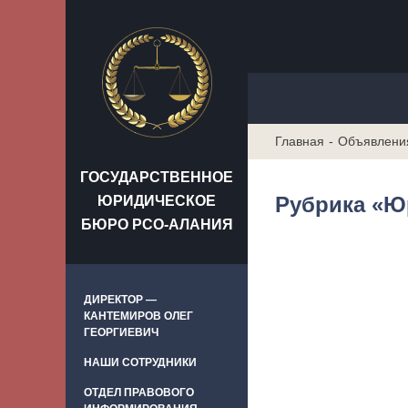
Главная
Объявлени
ГОСУДАРСТВЕННОЕ
Рубрика «Ю
ЮРИДИЧЕСКОЕ
БЮРО РСО-АЛАНИЯ
ДИРЕКТОР —
КАНТЕМИРОВ ОЛЕГ
ГЕОРГИЕВИЧ
НАШИ СОТРУДНИКИ
ОТДЕЛ ПРАВОВОГО