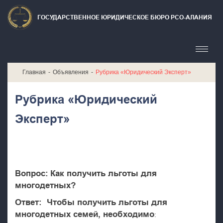
ГОСУДАРСТВЕННОЕ ЮРИДИЧЕСКОЕ БЮРО РСО-АЛАНИЯ
Главная
Объявления
Рубрика «Юридический Эксперт»
Рубрика «Юридический
Эксперт»
Вопрос:
Как получить льготы для
многодетных?
Ответ: Чтобы получить льготы для
многодетных семей, необходимо
: