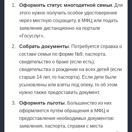
Оформить статус многодетной семьи
. Для
этого нужно получить особое удостоверение
через местную соцзащиту, в МФЦ или подать
заявление дистанционно на портале
«Госуслуг».
Собрать документы
. Потребуется справка о
составе семьи по форме №9, паспорта,
свидетельство о браке (если есть),
свидетельства о рождении на всех детей (если
старше 14 лет, то паспорта). Если дети были
усыновлены или взяты под опеку, то об этом
нужно также предоставить документ.
Оформить льготы
. Большинство из них
оформляется путём обращения в МФЦ и
предоставления необходимых документов:
заявления, паспорта, справки с места