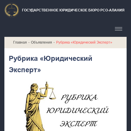
ГОСУДАРСТВЕННОЕ ЮРИДИЧЕСКОЕ БЮРО РСО-АЛАНИЯ
Главная
Объявления
Рубрика «Юридический Эксперт»
Рубрика «Юридический
Эксперт»