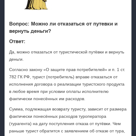
Вопрос: Можно ли отказаться от путевки и
вернуть деньги?
Ответ:
Да, можно отказаться от туристической путёвки и вернуть
деньги.
Согласно закону «О защите прав потребителей» и п. 1 ст.
782 ГК РФ, турист (потребитель) вправе отказаться от
исполнения договора о реализации туристского продукта
в любое время при условии оплаты исполнителю
фактически понесённых им расходов.
Сумма, подлежащая возврату туристу, зависит от размера
фактически понесённых расходов туроператора
(турагента) на дату поступления отказа от путёвки. Чем
раньше турист обратится с заявлением об отказе от тура,