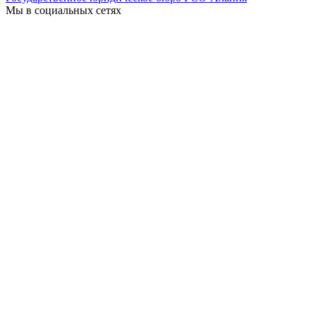
Мы в социальных сетях