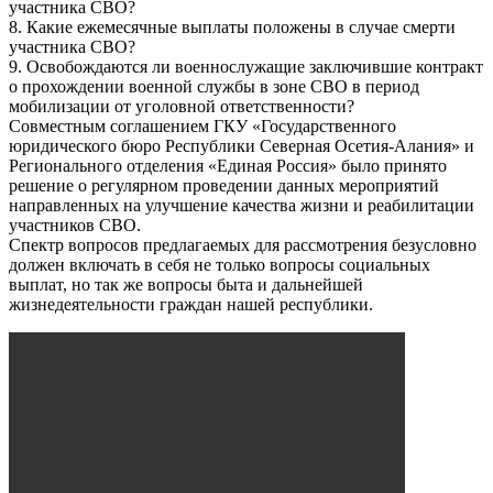
участника СВО?
8. Какие ежемесячные выплаты положены в случае смерти
участника СВО?
9. Освобождаются ли военнослужащие заключившие контракт
о прохождении военной службы в зоне СВО в период
мобилизации от уголовной ответственности?
Совместным соглашением ГКУ «Государственного
юридического бюро Республики Северная Осетия-Алания» и
Регионального отделения «Единая Россия» было принято
решение о регулярном проведении данных мероприятий
направленных на улучшение качества жизни и реабилитации
участников СВО.
Спектр вопросов предлагаемых для рассмотрения безусловно
должен включать в себя не только вопросы социальных
выплат, но так же вопросы быта и дальнейшей
жизнедеятельности граждан нашей республики.