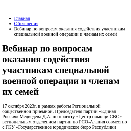
Главная
Объявления
Вебинар по вопросам оказания содействия участникам
специальной военной операции и членам их семей
Вебинар по вопросам
оказания содействия
участникам специальной
военной операции и членам
их семей
17 октября 2023г. в рамках работы Региональной
общественной приемной, Председателя партии «Единая
Россия» Медведева Д.А. по проекту «Центр помощи СВО»
региональным отделением партии по РСО-Алания совместно
с ГКУ «Государственное юридическое бюро Республики