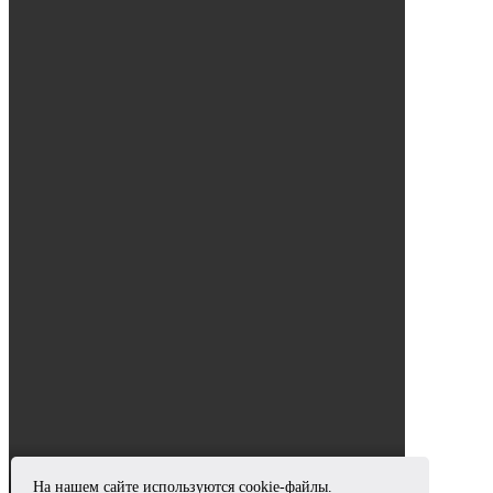
На нашем сайте используются cookie-файлы.